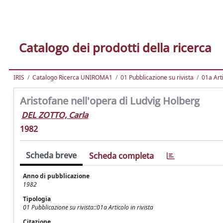
Catalogo dei prodotti della ricerca
IRIS
Catalogo Ricerca UNIROMA1
01 Pubblicazione su rivista
01a Arti
Aristofane nell'opera di Ludvig Holberg
DEL ZOTTO, Carla
1982
Scheda breve
Scheda completa
Anno di pubblicazione
1982
Tipologia
01 Pubblicazione su rivista::01a Articolo in rivista
Citazione