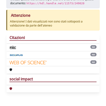
documento:
https://hdl.handle.net/11573/249020
Attenzione
Attenzione! I dati visualizzati non sono stati sottoposti a
validazione da parte dell'ateneo
Citazioni
ND
ND
ND
social impact