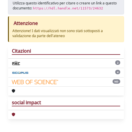
Utilizza questo identificativo per citare o creare un link a questo
documento:
https://hdl.handle.net/11573/24632
Attenzione
Attenzione! I dati visualizzati non sono stati sottoposti a
validazione da parte dell'ateneo
Citazioni
2
4
ND
social impact