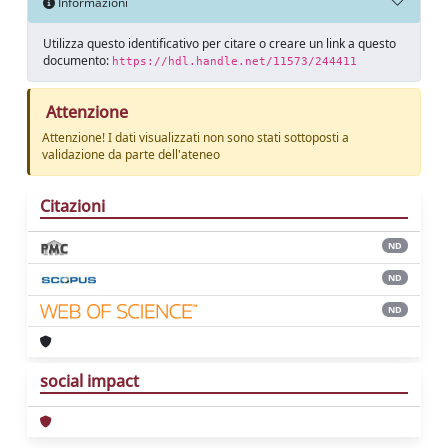
Informazioni
Utilizza questo identificativo per citare o creare un link a questo
documento:
https://hdl.handle.net/11573/244411
Attenzione
Attenzione! I dati visualizzati non sono stati sottoposti a
validazione da parte dell'ateneo
Citazioni
ND
ND
ND
social impact