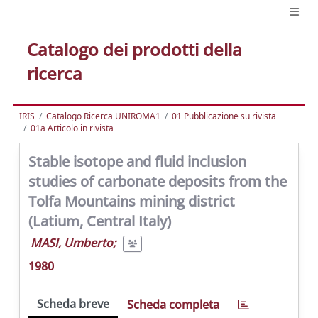
Catalogo dei prodotti della
ricerca
IRIS
Catalogo Ricerca UNIROMA1
01 Pubblicazione su rivista
01a Articolo in rivista
Stable isotope and fluid inclusion
studies of carbonate deposits from the
Tolfa Mountains mining district
(Latium, Central Italy)
MASI, Umberto
;
1980
Scheda breve
Scheda completa