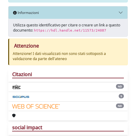
Informazioni
Utilizza questo identificativo per citare o creare un link a questo
documento:
https://hdl.handle.net/11573/24087
Attenzione
Attenzione! I dati visualizzati non sono stati sottoposti a
validazione da parte dell'ateneo
Citazioni
ND
5
ND
social impact