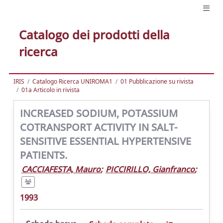
Catalogo dei prodotti della
ricerca
IRIS
Catalogo Ricerca UNIROMA1
01 Pubblicazione su rivista
01a Articolo in rivista
INCREASED SODIUM, POTASSIUM
COTRANSPORT ACTIVITY IN SALT-
SENSITIVE ESSENTIAL HYPERTENSIVE
PATIENTS.
CACCIAFESTA, Mauro
;
PICCIRILLO, Gianfranco
;
1993