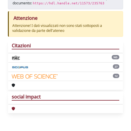
documento:
https://hdl.handle.net/11573/235763
Attenzione
Attenzione! I dati visualizzati non sono stati sottoposti a
validazione da parte dell'ateneo
Citazioni
ND
27
12
social impact