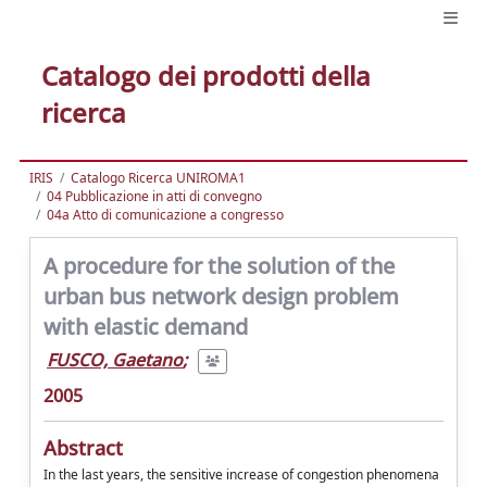
Catalogo dei prodotti della
ricerca
IRIS
Catalogo Ricerca UNIROMA1
04 Pubblicazione in atti di convegno
04a Atto di comunicazione a congresso
A procedure for the solution of the
urban bus network design problem
with elastic demand
FUSCO, Gaetano
;
2005
Abstract
In the last years, the sensitive increase of congestion phenomena