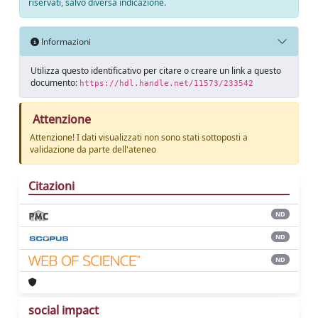
riservati, salvo diversa indicazione.
Informazioni
Utilizza questo identificativo per citare o creare un link a questo
documento:
https://hdl.handle.net/11573/233542
Attenzione
Attenzione! I dati visualizzati non sono stati sottoposti a
validazione da parte dell'ateneo
Citazioni
ND
ND
ND
social impact