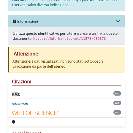
riservati, salvo diversa indicazione.
Informazioni
Utilizza questo identificativo per citare o creare un link a questo
documento:
https://hdl.handle.net/11573/230578
Attenzione
Attenzione! I dati visualizzati non sono stati sottoposti a
validazione da parte dell'ateneo
Citazioni
ND
ND
ND