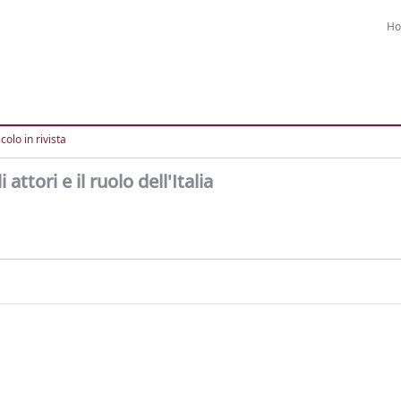
H
colo in rivista
attori e il ruolo dell'Italia