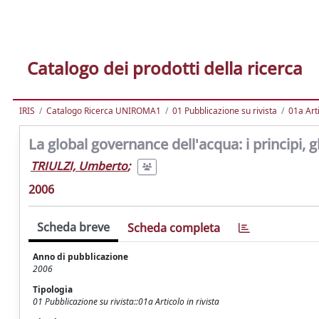
Catalogo dei prodotti della ricerca
IRIS
Catalogo Ricerca UNIROMA1
01 Pubblicazione su rivista
01a Arti
La global governance dell'acqua: i principi, gli 
TRIULZI, Umberto
;
2006
Scheda breve
Scheda completa
Anno di pubblicazione
2006
Tipologia
01 Pubblicazione su rivista::01a Articolo in rivista