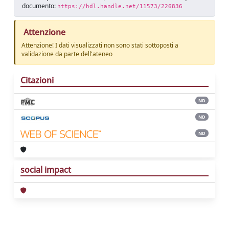
documento:
https://hdl.handle.net/11573/226836
Attenzione
Attenzione! I dati visualizzati non sono stati sottoposti a
validazione da parte dell'ateneo
Citazioni
ND
ND
ND
social impact