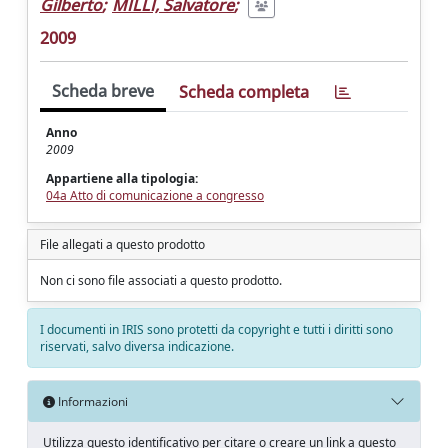
Gilberto
;
MILLI, Salvatore
;
2009
Scheda breve
Scheda completa
Anno
2009
Appartiene alla tipologia:
04a Atto di comunicazione a congresso
File allegati a questo prodotto
Non ci sono file associati a questo prodotto.
I documenti in IRIS sono protetti da copyright e tutti i diritti sono
riservati, salvo diversa indicazione.
Informazioni
Utilizza questo identificativo per citare o creare un link a questo