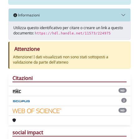
Informazioni
Utilizza questo identificativo per citare o creare un link a questo
documento:
https://hdl.handle.net/11573/224975
Attenzione
Attenzione! I dati visualizzati non sono stati sottoposti a
validazione da parte dell'ateneo
Citazioni
ND
2
ND
social impact