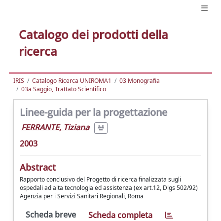
Catalogo dei prodotti della
ricerca
IRIS
Catalogo Ricerca UNIROMA1
03 Monografia
03a Saggio, Trattato Scientifico
Linee-guida per la progettazione
FERRANTE, Tiziana
2003
Abstract
Rapporto conclusivo del Progetto di ricerca finalizzata sugli
ospedali ad alta tecnologia ed assistenza (ex art.12, Dlgs 502/92)
Agenzia per i Servizi Sanitari Regionali, Roma
Scheda breve
Scheda completa