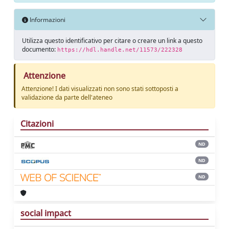
Informazioni
Utilizza questo identificativo per citare o creare un link a questo
documento:
https://hdl.handle.net/11573/222328
Attenzione
Attenzione! I dati visualizzati non sono stati sottoposti a
validazione da parte dell'ateneo
Citazioni
ND
ND
ND
social impact