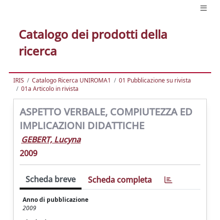
Catalogo dei prodotti della
ricerca
IRIS
Catalogo Ricerca UNIROMA1
01 Pubblicazione su rivista
01a Articolo in rivista
ASPETTO VERBALE, COMPIUTEZZA ED
IMPLICAZIONI DIDATTICHE
GEBERT, Lucyna
2009
Scheda breve
Scheda completa
Anno di pubblicazione
2009