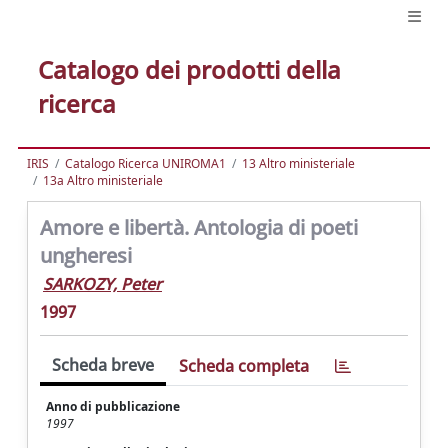
Catalogo dei prodotti della
ricerca
IRIS
Catalogo Ricerca UNIROMA1
13 Altro ministeriale
13a Altro ministeriale
Amore e libertà. Antologia di poeti
ungheresi
SARKOZY, Peter
1997
Scheda breve
Scheda completa
Anno di pubblicazione
1997