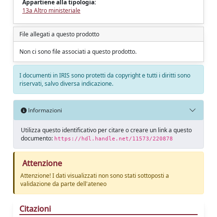
Appartiene alla tipologia:
13a Altro ministeriale
File allegati a questo prodotto
Non ci sono file associati a questo prodotto.
I documenti in IRIS sono protetti da copyright e tutti i diritti sono
riservati, salvo diversa indicazione.
Informazioni
Utilizza questo identificativo per citare o creare un link a questo
documento:
https://hdl.handle.net/11573/220878
Attenzione
Attenzione! I dati visualizzati non sono stati sottoposti a
validazione da parte dell'ateneo
Citazioni