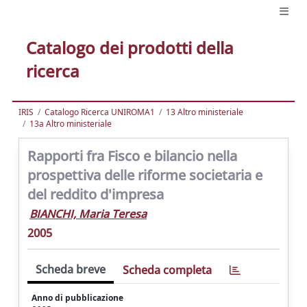
Catalogo dei prodotti della
ricerca
IRIS
Catalogo Ricerca UNIROMA1
13 Altro ministeriale
13a Altro ministeriale
Rapporti fra Fisco e bilancio nella
prospettiva delle riforme societaria e
del reddito d'impresa
BIANCHI, Maria Teresa
2005
Scheda breve
Scheda completa
Anno di pubblicazione