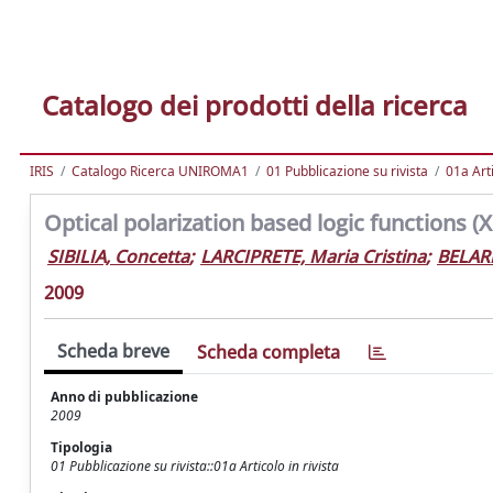
Catalogo dei prodotti della ricerca
IRIS
Catalogo Ricerca UNIROMA1
01 Pubblicazione su rivista
01a Arti
Optical polarization based logic functions 
SIBILIA, Concetta
;
LARCIPRETE, Maria Cristina
;
BELAR
2009
Scheda breve
Scheda completa
Anno di pubblicazione
2009
Tipologia
01 Pubblicazione su rivista::01a Articolo in rivista