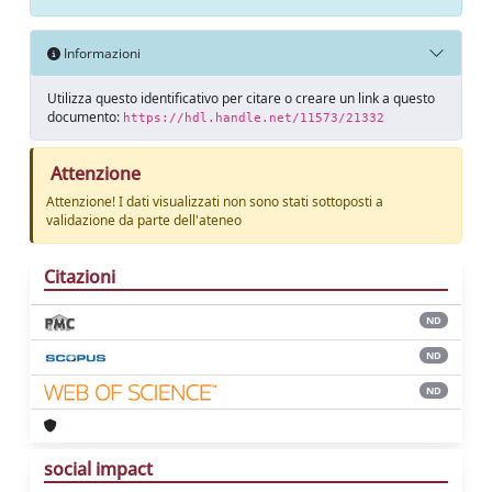
Informazioni
Utilizza questo identificativo per citare o creare un link a questo
documento:
https://hdl.handle.net/11573/21332
Attenzione
Attenzione! I dati visualizzati non sono stati sottoposti a
validazione da parte dell'ateneo
Citazioni
ND
ND
ND
social impact