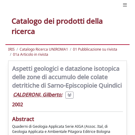
Catalogo dei prodotti della
ricerca
IRIS
Catalogo Ricerca UNIROMA1
01 Pubblicazione su rivista
01a Articolo in rivista
Aspetti geologici e datazione isotopica
delle zone di accumulo dele colate
detritiche di Sarno-Episcopioie Quindici
CALDERONI, Gilberto
;
2002
Abstract
Quaderni di Geologia Applicata Serie AIGA (Assoc. Ital, di
Geologia Applicata e Ambientale Pitagora Editrice Bologna