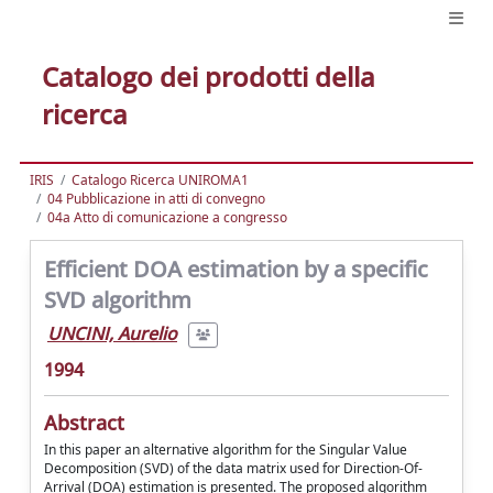
Catalogo dei prodotti della
ricerca
IRIS
Catalogo Ricerca UNIROMA1
04 Pubblicazione in atti di convegno
04a Atto di comunicazione a congresso
Efficient DOA estimation by a specific
SVD algorithm
UNCINI, Aurelio
1994
Abstract
In this paper an alternative algorithm for the Singular Value
Decomposition (SVD) of the data matrix used for Direction-Of-
Arrival (DOA) estimation is presented. The proposed algorithm