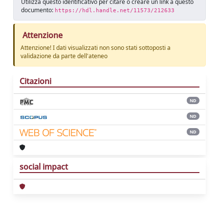
Utilizza questo identificativo per citare o creare un link a questo
documento:
https://hdl.handle.net/11573/212633
Attenzione
Attenzione! I dati visualizzati non sono stati sottoposti a
validazione da parte dell'ateneo
Citazioni
ND
ND
ND
social impact