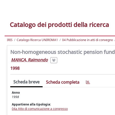
Catalogo dei prodotti della ricerca
IRIS
Catalogo Ricerca UNIROMA1
04 Pubblicazione in atti di convegno
Non-homogeneous stochastic pension fund 
MANCA, Raimondo
1998
Scheda breve
Scheda completa
Anno
1998
Appartiene alla tipologia:
04a Atto di comunicazione a congresso