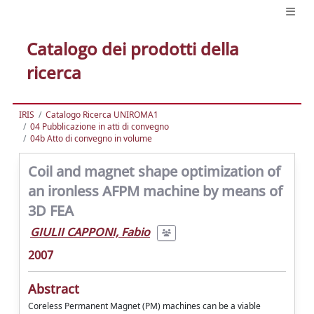
Catalogo dei prodotti della
ricerca
IRIS
Catalogo Ricerca UNIROMA1
04 Pubblicazione in atti di convegno
04b Atto di convegno in volume
Coil and magnet shape optimization of
an ironless AFPM machine by means of
3D FEA
GIULII CAPPONI, Fabio
2007
Abstract
Coreless Permanent Magnet (PM) machines can be a viable