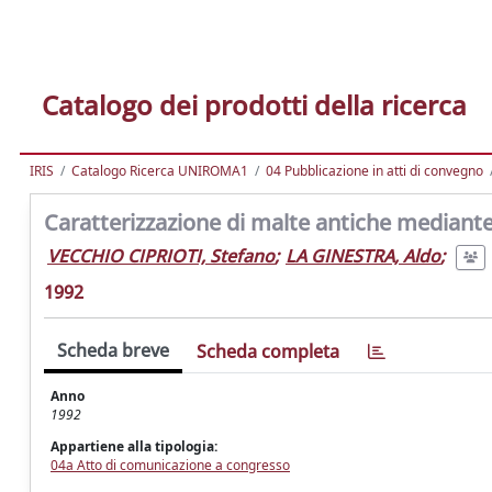
Catalogo dei prodotti della ricerca
IRIS
Catalogo Ricerca UNIROMA1
04 Pubblicazione in atti di convegno
Caratterizzazione di malte antiche mediante
VECCHIO CIPRIOTI, Stefano
;
LA GINESTRA, Aldo
;
1992
Scheda breve
Scheda completa
Anno
1992
Appartiene alla tipologia:
04a Atto di comunicazione a congresso