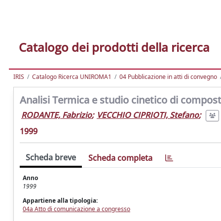
Catalogo dei prodotti della ricerca
IRIS
Catalogo Ricerca UNIROMA1
04 Pubblicazione in atti di convegno
Analisi Termica e studio cinetico di composti
RODANTE, Fabrizio
;
VECCHIO CIPRIOTI, Stefano
;
1999
Scheda breve
Scheda completa
Anno
1999
Appartiene alla tipologia:
04a Atto di comunicazione a congresso