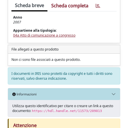
Scheda breve
Scheda completa
Anno
2007
Appartiene alla tipologia:
04a Atto di comunicazione a congresso
File allegati a questo prodotto
Non ci sono file associati a questo prodotto.
I documenti in IRIS sono protetti da copyright e tutti i diritti sono
riservati, salvo diversa indicazione.
Informazioni
Utilizza questo identificativo per citare o creare un link a questo
documento:
https://hdl.handle.net/11573/209013
Attenzione