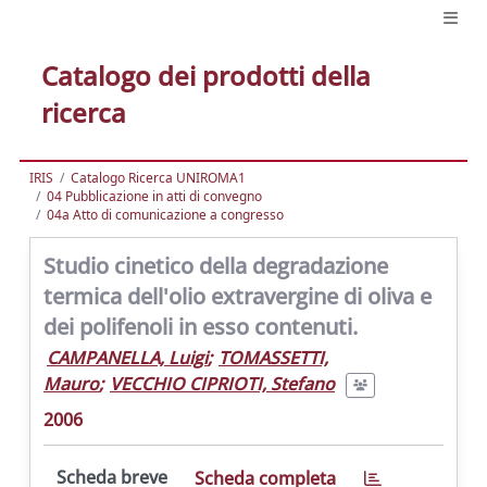
Catalogo dei prodotti della
ricerca
IRIS
Catalogo Ricerca UNIROMA1
04 Pubblicazione in atti di convegno
04a Atto di comunicazione a congresso
Studio cinetico della degradazione
termica dell'olio extravergine di oliva e
dei polifenoli in esso contenuti.
CAMPANELLA, Luigi
;
TOMASSETTI,
Mauro
;
VECCHIO CIPRIOTI, Stefano
2006
Scheda breve
Scheda completa