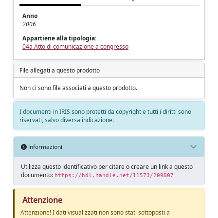
Anno
2006
Appartiene alla tipologia:
04a Atto di comunicazione a congresso
File allegati a questo prodotto
Non ci sono file associati a questo prodotto.
I documenti in IRIS sono protetti da copyright e tutti i diritti sono
riservati, salvo diversa indicazione.
Informazioni
Utilizza questo identificativo per citare o creare un link a questo
documento:
https://hdl.handle.net/11573/209007
Attenzione
Attenzione! I dati visualizzati non sono stati sottoposti a