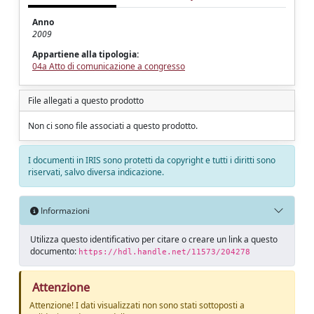
Anno
2009
Appartiene alla tipologia:
04a Atto di comunicazione a congresso
File allegati a questo prodotto
Non ci sono file associati a questo prodotto.
I documenti in IRIS sono protetti da copyright e tutti i diritti sono
riservati, salvo diversa indicazione.
Informazioni
Utilizza questo identificativo per citare o creare un link a questo
documento:
https://hdl.handle.net/11573/204278
Attenzione
Attenzione! I dati visualizzati non sono stati sottoposti a