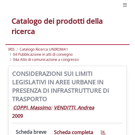
Catalogo dei prodotti della
ricerca
IRIS
Catalogo Ricerca UNIROMA1
04 Pubblicazione in atti di convegno
04a Atto di comunicazione a congresso
CONSIDERAZIONI SUI LIMITI
LEGISLATIVI IN AREE URBANE IN
PRESENZA DI INFRASTRUTTURE DI
TRASPORTO
COPPI, Massimo
;
VENDITTI, Andrea
2009
Scheda breve
Scheda completa