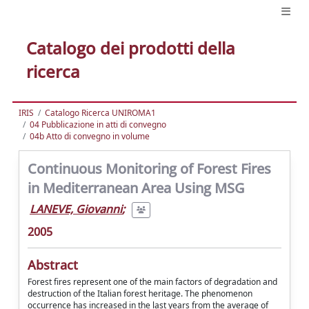
Catalogo dei prodotti della
ricerca
IRIS
Catalogo Ricerca UNIROMA1
04 Pubblicazione in atti di convegno
04b Atto di convegno in volume
Continuous Monitoring of Forest Fires
in Mediterranean Area Using MSG
LANEVE, Giovanni
;
2005
Abstract
Forest fires represent one of the main factors of degradation and
destruction of the Italian forest heritage. The phenomenon
occurrence has increased in the last years from the average of