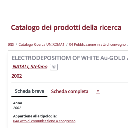
Catalogo dei prodotti della ricerca
IRIS
Catalogo Ricerca UNIROMA1
04 Pubblicazione in atti di convegno
ELECTRODEPOSITIOM OF WHITE Au-GOLD 
NATALI, Stefano
2002
Scheda breve
Scheda completa
Anno
2002
Appartiene alla tipologia:
04a Atto di comunicazione a congresso