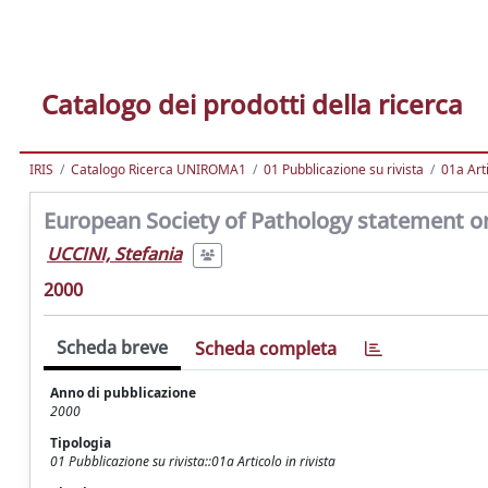
Catalogo dei prodotti della ricerca
IRIS
Catalogo Ricerca UNIROMA1
01 Pubblicazione su rivista
01a Arti
European Society of Pathology statement o
UCCINI, Stefania
2000
Scheda breve
Scheda completa
Anno di pubblicazione
2000
Tipologia
01 Pubblicazione su rivista::01a Articolo in rivista