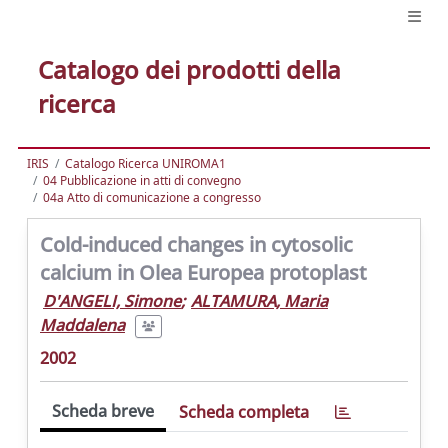
Catalogo dei prodotti della
ricerca
IRIS
Catalogo Ricerca UNIROMA1
04 Pubblicazione in atti di convegno
04a Atto di comunicazione a congresso
Cold-induced changes in cytosolic
calcium in Olea Europea protoplast
D'ANGELI, Simone
;
ALTAMURA, Maria
Maddalena
2002
Scheda breve
Scheda completa