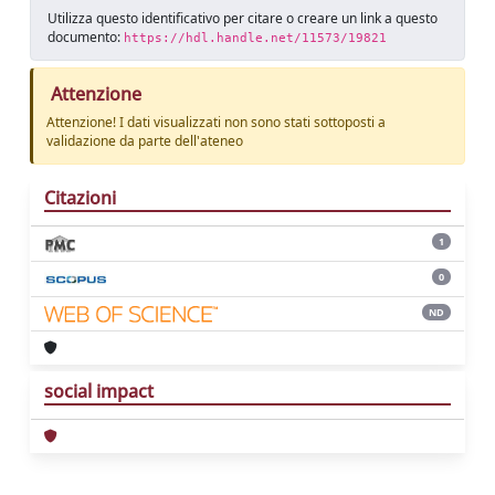
Utilizza questo identificativo per citare o creare un link a questo
documento:
https://hdl.handle.net/11573/19821
Attenzione
Attenzione! I dati visualizzati non sono stati sottoposti a
validazione da parte dell'ateneo
Citazioni
1
0
ND
social impact