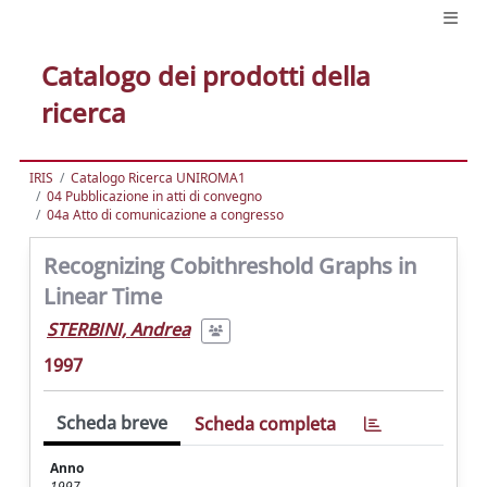
Catalogo dei prodotti della
ricerca
IRIS
Catalogo Ricerca UNIROMA1
04 Pubblicazione in atti di convegno
04a Atto di comunicazione a congresso
Recognizing Cobithreshold Graphs in
Linear Time
STERBINI, Andrea
1997
Scheda breve
Scheda completa
Anno
1997