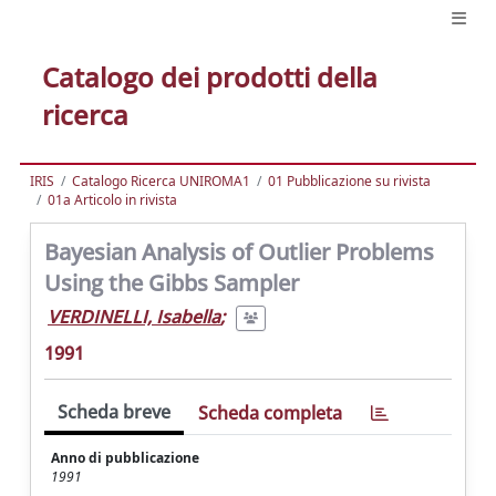
Catalogo dei prodotti della
ricerca
IRIS
Catalogo Ricerca UNIROMA1
01 Pubblicazione su rivista
01a Articolo in rivista
Bayesian Analysis of Outlier Problems
Using the Gibbs Sampler
VERDINELLI, Isabella
;
1991
Scheda breve
Scheda completa
Anno di pubblicazione
1991