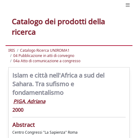
Catalogo dei prodotti della
ricerca
IRIS
Catalogo Ricerca UNIROMA1
04 Pubblicazione in atti di convegno
04a Atto di comunicazione a congresso
Islam e città nell'Africa a sud del
Sahara. Tra sufismo e
fondamentalismo
PIGA, Adriana
2000
Abstract
Centro Congressi "La Sapienza" Roma