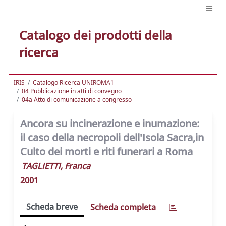
Catalogo dei prodotti della
ricerca
IRIS
Catalogo Ricerca UNIROMA1
04 Pubblicazione in atti di convegno
04a Atto di comunicazione a congresso
Ancora su incinerazione e inumazione:
il caso della necropoli dell'Isola Sacra,in
Culto dei morti e riti funerari a Roma
TAGLIETTI, Franca
2001
Scheda breve
Scheda completa