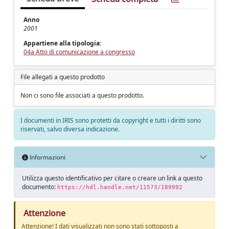
Anno
2001
Appartiene alla tipologia:
04a Atto di comunicazione a congresso
File allegati a questo prodotto
Non ci sono file associati a questo prodotto.
I documenti in IRIS sono protetti da copyright e tutti i diritti sono
riservati, salvo diversa indicazione.
Informazioni
Utilizza questo identificativo per citare o creare un link a questo
documento:
https://hdl.handle.net/11573/189992
Attenzione
Attenzione! I dati visualizzati non sono stati sottoposti a