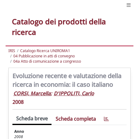
Catalogo dei prodotti della
ricerca
IRIS
Catalogo Ricerca UNIROMA1
04 Pubblicazione in atti di convegno
04a Atto di comunicazione a congresso
Evoluzione recente e valutazione della
ricerca in economia: il caso italiano
CORSI, Marcella
;
D'IPPOLITI, Carlo
2008
Scheda breve
Scheda completa
Anno
2008