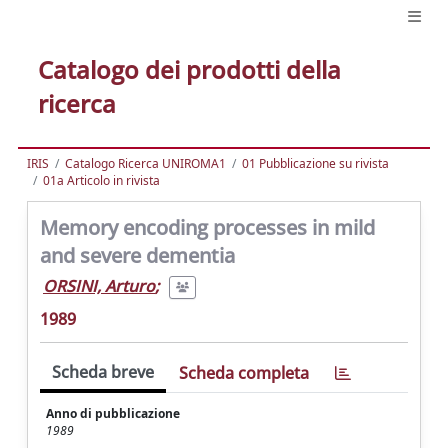
Catalogo dei prodotti della
ricerca
IRIS
Catalogo Ricerca UNIROMA1
01 Pubblicazione su rivista
01a Articolo in rivista
Memory encoding processes in mild
and severe dementia
ORSINI, Arturo
;
1989
Scheda breve
Scheda completa
Anno di pubblicazione
1989