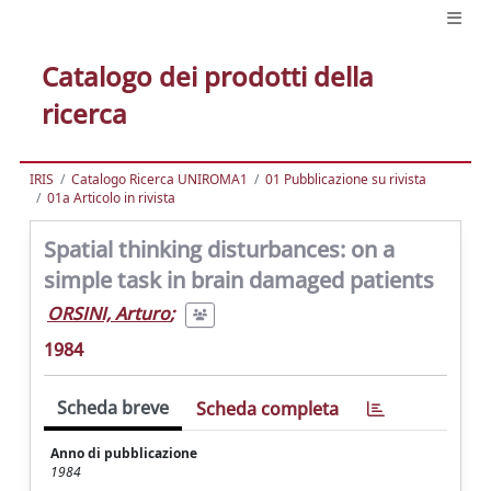
Catalogo dei prodotti della
ricerca
IRIS
Catalogo Ricerca UNIROMA1
01 Pubblicazione su rivista
01a Articolo in rivista
Spatial thinking disturbances: on a
simple task in brain damaged patients
ORSINI, Arturo
;
1984
Scheda breve
Scheda completa
Anno di pubblicazione
1984