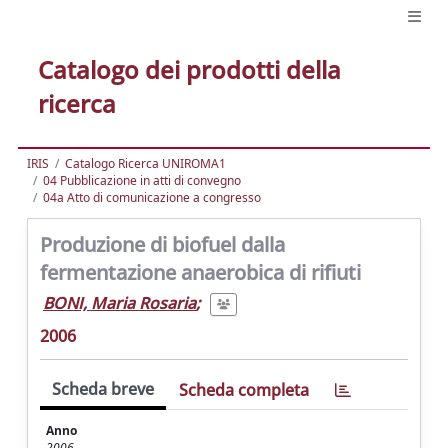
Catalogo dei prodotti della
ricerca
IRIS
Catalogo Ricerca UNIROMA1
04 Pubblicazione in atti di convegno
04a Atto di comunicazione a congresso
Produzione di biofuel dalla
fermentazione anaerobica di rifiuti
BONI, Maria Rosaria
;
2006
Scheda breve
Scheda completa
Anno
2006