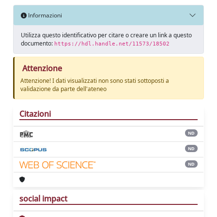
Informazioni
Utilizza questo identificativo per citare o creare un link a questo
documento:
https://hdl.handle.net/11573/18502
Attenzione
Attenzione! I dati visualizzati non sono stati sottoposti a
validazione da parte dell'ateneo
Citazioni
ND
ND
ND
social impact