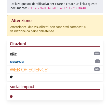
Utilizza questo identificativo per citare o creare un link a questo
documento:
https://hdl.handle.net/11573/18440
Attenzione
Attenzione! I dati visualizzati non sono stati sottoposti a
validazione da parte dell'ateneo
Citazioni
ND
72
ND
social impact