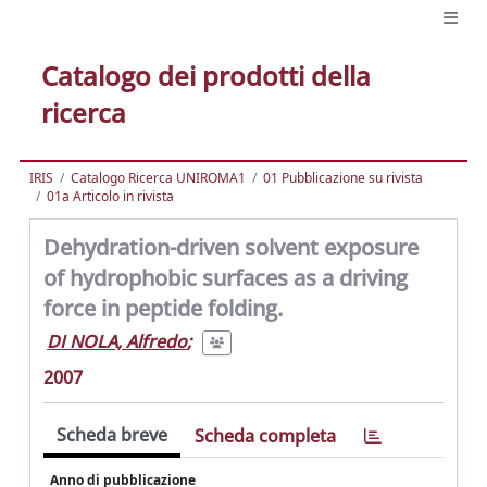
Catalogo dei prodotti della
ricerca
IRIS
Catalogo Ricerca UNIROMA1
01 Pubblicazione su rivista
01a Articolo in rivista
Dehydration-driven solvent exposure
of hydrophobic surfaces as a driving
force in peptide folding.
DI NOLA, Alfredo
;
2007
Scheda breve
Scheda completa
Anno di pubblicazione