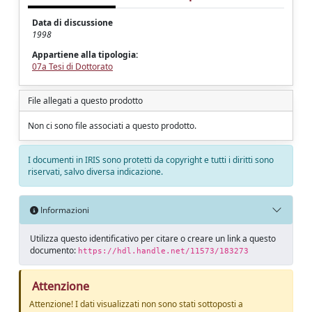
Data di discussione
1998
Appartiene alla tipologia:
07a Tesi di Dottorato
File allegati a questo prodotto
Non ci sono file associati a questo prodotto.
I documenti in IRIS sono protetti da copyright e tutti i diritti sono
riservati, salvo diversa indicazione.
Informazioni
Utilizza questo identificativo per citare o creare un link a questo
documento:
https://hdl.handle.net/11573/183273
Attenzione
Attenzione! I dati visualizzati non sono stati sottoposti a