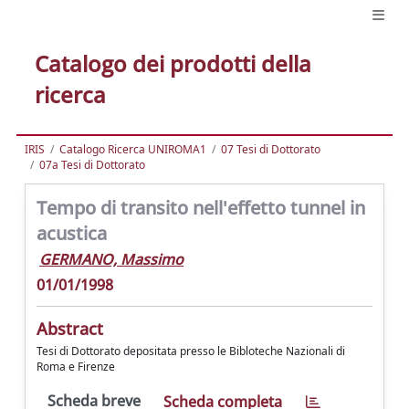
Catalogo dei prodotti della
ricerca
IRIS
Catalogo Ricerca UNIROMA1
07 Tesi di Dottorato
07a Tesi di Dottorato
Tempo di transito nell'effetto tunnel in
acustica
GERMANO, Massimo
01/01/1998
Abstract
Tesi di Dottorato depositata presso le Bibloteche Nazionali di
Roma e Firenze
Scheda breve
Scheda completa