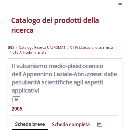
Catalogo dei prodotti della
ricerca
IRIS
Catalogo Ricerca UNIROMA1
01 Pubblicazione su rivista
01a Articolo in rivista
Il vulcanismo medio-pleistocenico
dell'Appennino Laziale-Abruzzese: dalle
peculiarità scientifiche agli aspetti
applicativi
2006
Scheda breve
Scheda completa