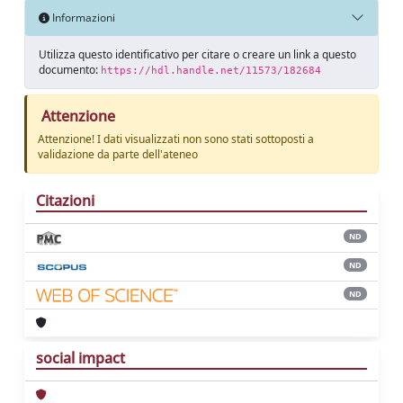
Informazioni
Utilizza questo identificativo per citare o creare un link a questo
documento:
https://hdl.handle.net/11573/182684
Attenzione
Attenzione! I dati visualizzati non sono stati sottoposti a
validazione da parte dell'ateneo
Citazioni
ND
ND
ND
social impact