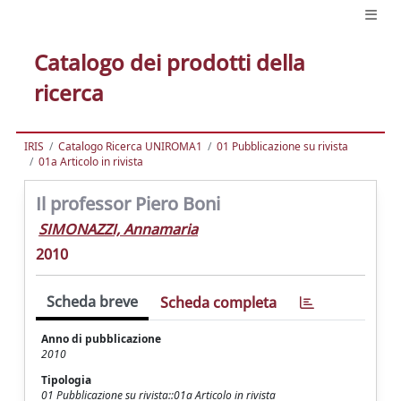
Catalogo dei prodotti della
ricerca
IRIS
Catalogo Ricerca UNIROMA1
01 Pubblicazione su rivista
01a Articolo in rivista
Il professor Piero Boni
SIMONAZZI, Annamaria
2010
Scheda breve
Scheda completa
Anno di pubblicazione
2010
Tipologia
01 Pubblicazione su rivista::01a Articolo in rivista