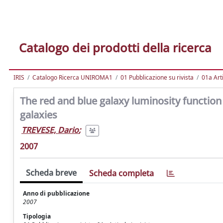
Catalogo dei prodotti della ricerca
IRIS
Catalogo Ricerca UNIROMA1
01 Pubblicazione su rivista
01a Arti
The red and blue galaxy luminosity function
galaxies
TREVESE, Dario
;
2007
Scheda breve
Scheda completa
Anno di pubblicazione
2007
Tipologia