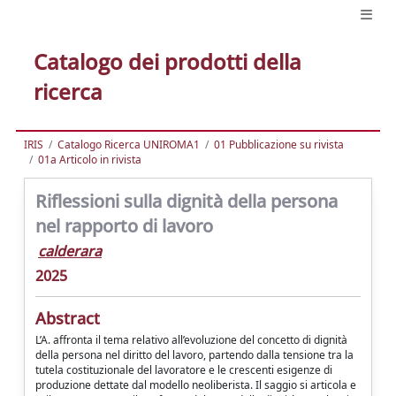
Catalogo dei prodotti della
ricerca
IRIS
Catalogo Ricerca UNIROMA1
01 Pubblicazione su rivista
01a Articolo in rivista
Riflessioni sulla dignità della persona
nel rapporto di lavoro
calderara
2025
Abstract
L’A. affronta il tema relativo all’evoluzione del concetto di dignità
della persona nel diritto del lavoro, partendo dalla tensione tra la
tutela costituzionale del lavoratore e le crescenti esigenze di
produzione dettate dal modello neoliberista. Il saggio si articola e