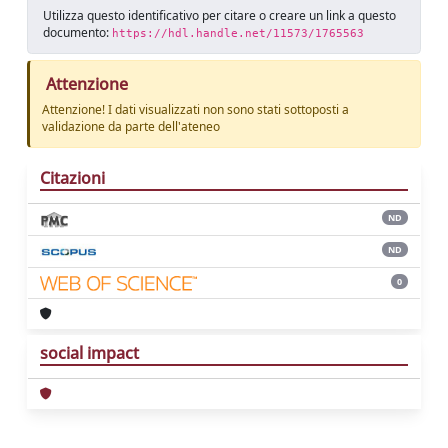
Utilizza questo identificativo per citare o creare un link a questo
documento:
https://hdl.handle.net/11573/1765563
Attenzione
Attenzione! I dati visualizzati non sono stati sottoposti a
validazione da parte dell'ateneo
Citazioni
ND
ND
0
social impact