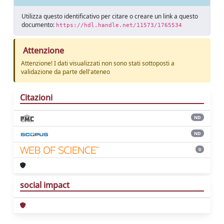
Utilizza questo identificativo per citare o creare un link a questo
documento:
https://hdl.handle.net/11573/1765534
Attenzione
Attenzione! I dati visualizzati non sono stati sottoposti a
validazione da parte dell'ateneo
Citazioni
ND
ND
0
social impact