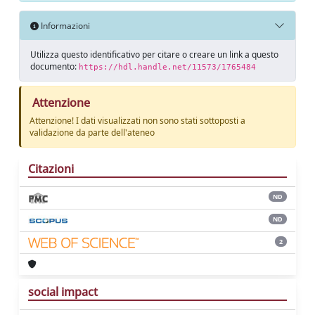
Informazioni
Utilizza questo identificativo per citare o creare un link a questo
documento:
https://hdl.handle.net/11573/1765484
Attenzione
Attenzione! I dati visualizzati non sono stati sottoposti a
validazione da parte dell'ateneo
Citazioni
ND
ND
2
social impact