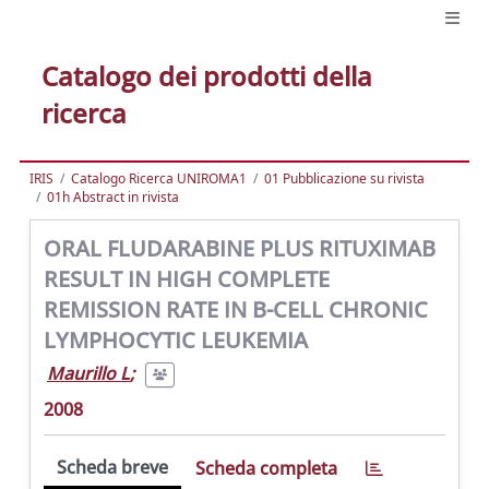
Catalogo dei prodotti della
ricerca
IRIS
Catalogo Ricerca UNIROMA1
01 Pubblicazione su rivista
01h Abstract in rivista
ORAL FLUDARABINE PLUS RITUXIMAB
RESULT IN HIGH COMPLETE
REMISSION RATE IN B-CELL CHRONIC
LYMPHOCYTIC LEUKEMIA
Maurillo L
;
2008
Scheda breve
Scheda completa