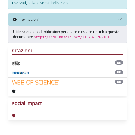
riservati, salvo diversa indicazione.
Informazioni
Utilizza questo identificativo per citare o creare un link a questo
documento:
https://hdl.handle.net/11573/1765161
Citazioni
ND
ND
ND
social impact